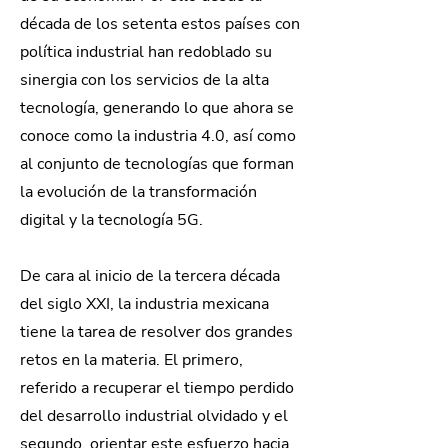
década de los setenta estos países con
política industrial han redoblado su
sinergia con los servicios de la alta
tecnología, generando lo que ahora se
conoce como la industria 4.0, así como
al conjunto de tecnologías que forman
la evolución de la transformación
digital y la tecnología 5G.
De cara al inicio de la tercera década
del siglo XXI, la industria mexicana
tiene la tarea de resolver dos grandes
retos en la materia. El primero,
referido a recuperar el tiempo perdido
del desarrollo industrial olvidado y el
segundo, orientar este esfuerzo hacia