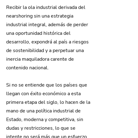
Recibir la ola industrial derivada del
nearshoring sin una estrategia
industrial integral, además de perder
una oportunidad histórica del
desarrollo, expondrá al país a riesgos
de sostenibilidad y a perpetuar una
inercia maquiladora carente de
contenido nacional.
Si no se entiende que los países que
llegan con éxito económico a esta
primera etapa del siglo, lo hacen de la
mano de una política industrial de
Estado, moderna y competitiva, sin
dudas y restricciones, lo que se
intente no será más que un esfuerzo