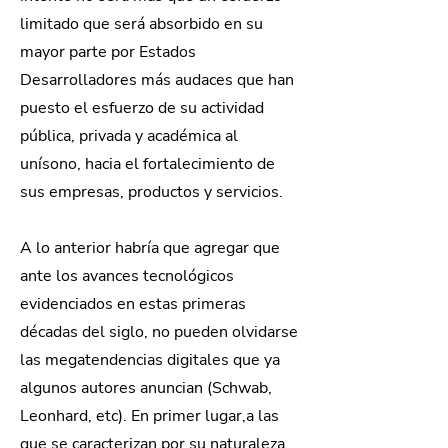
limitado que será absorbido en su
mayor parte por Estados
Desarrolladores más audaces que han
puesto el esfuerzo de su actividad
pública, privada y académica al
unísono, hacia el fortalecimiento de
sus empresas, productos y servicios.
A lo anterior habría que agregar que
ante los avances tecnológicos
evidenciados en estas primeras
décadas del siglo, no pueden olvidarse
las megatendencias digitales que ya
algunos autores anuncian (Schwab,
Leonhard, etc). En primer lugar,a las
que se caracterizan por su naturaleza