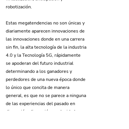
robotización.
Estas megatendencias no son únicas y
diariamente aparecen innovaciones de
las innovaciones donde en una carrera
sin fin, la alta tecnología de la industria
4.0 y la Tecnología 5G, rápidamente
se apoderan del futuro industrial
determinando a los ganadores y
perdedores de una nueva época donde
lo único que concita de manera
general, es que no se parece a ninguna
de las experiencias del pasado en
dimensión, disrupción y velocidad.
Junto con ello o antes que ello, surge