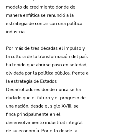
modelo de crecimiento donde de
manera enfática se renunció a la
estrategia de contar con una política
industrial.
Por más de tres décadas el impulso y
la cultura de la transformación del país
ha tenido que abrirse paso en soledad,
olvidada por la política pública, frente a
la estrategia de Estados
Desarrolladores donde nunca se ha
dudado que el futuro y el progreso de
una nación, desde el siglo XVIII, se
finca principalmente en el
desenvolvimiento industrial integral
de su economía. Por ello desde la